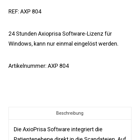
REF: AXP 804
24 Stunden Axioprisa Software-Lizenz für
Windows, kann nur einmal eingelöst werden.
Artikelnummer:
AXP 804
Beschreibung
Die AxioPrisa Software integriert die
Patientenebene direkt in die Scandateien. Auf