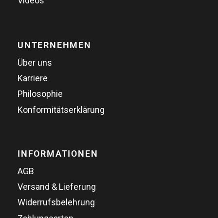
Videos
UNTERNEHMEN
Über uns
Karriere
Philosophie
Konformitätserklärung
INFORMATIONEN
AGB
Versand & Lieferung
Widerrufsbelehrung