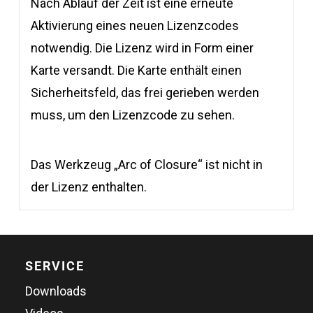
Nach Ablauf der Zeit ist eine erneute
Aktivierung eines neuen Lizenzcodes
notwendig. Die Lizenz wird in Form einer
Karte versandt. Die Karte enthält einen
Sicherheitsfeld, das frei gerieben werden
muss, um den Lizenzcode zu sehen.
Das Werkzeug „Arc of Closure“ ist nicht in
der Lizenz enthalten.
SERVICE
Downloads