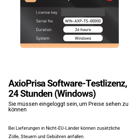
AxioPrisa Software-Testlizenz,
24 Stunden (Windows)
Sie müssen eingeloggt sein, um Preise sehen zu
können
Bei Lieferungen in Nicht-EU-Länder können zusätzliche
Zölle, Steuern und Gebühren anfallen.