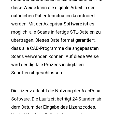
diese Weise kann die digitale Arbeit in der
natürlichen Patientensituation konstruiert
werden. Mit der Axioprisa-Software ist es
möglich, alle Scans in fertige STL-Dateien zu
übertragen. Dieses Dateiformat garantiert,
dass alle CAD-Programme die angepassten
Scans verwenden können. Auf diese Weise
wird der digitale Prozess in digitalen
Schritten abgeschlossen.
Die Lizenz erlaubt die Nutzung der AxioPrisa
Software. Die Laufzeit beträgt 24 Stunden ab
dem Datum der Eingabe des Lizenzcodes.