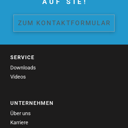
AUF SIE!
ZUM KONTAKTFORMULAR
SERVICE
Downloads
Videos
UNTERNEHMEN
Über uns
Karriere