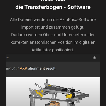
die Transferbogen - Software
Alle Dateien werden in die AxioPrisa-Software
importiert und zusammen gefügt.
Dadurch werden Ober- und Unterkiefer in der
korrekten anatomischen Position im digitalen
Artikulator positioniert.