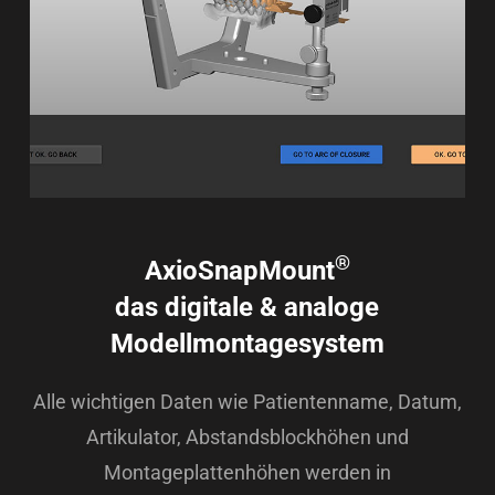
®
AxioSnapMount
das digitale & analoge
Modellmontagesystem
Alle wichtigen Daten wie Patientenname, Datum,
Artikulator, Abstandsblockhöhen und
Montageplattenhöhen werden in