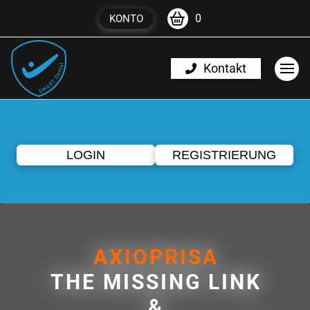
0
KONTO
Kontakt
LOGIN
REGISTRIERUNG
AXIOPRISA
THE MISSING LINK
&