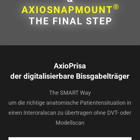
®
AXIOSNAPMOUNT
THE FINAL STEP
AxioPrisa
der digitalisierbare Bissgabelträger
The SMART Way
um die richtige anatomische Patientensituation in
einen Interoralscan zu übertragen ohne DVT- oder
Modellscan