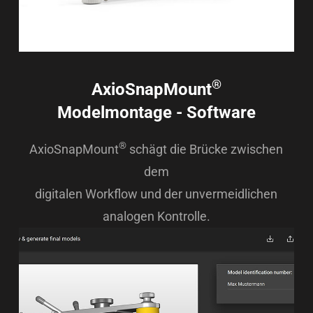
®
AxioSnapMount
Modelmontage - Software
®
AxioSnapMount
schägt die Brücke zwischen
dem
digitalen Workflow und der unvermeidlichen
analogen Kontrolle.