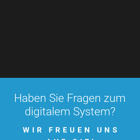
Haben Sie Fragen zum
digitalem System?
WIR FREUEN UNS