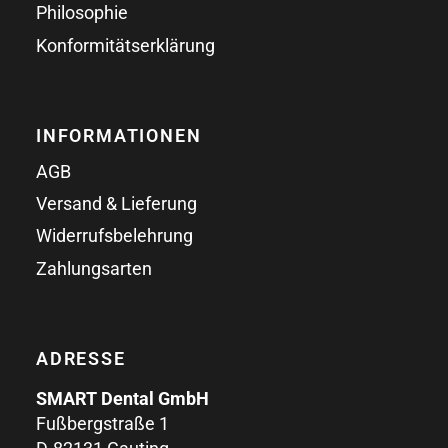
Philosophie
Konformitätserklärung
INFORMATIONEN
AGB
Versand & Lieferung
Widerrufsbelehrung
Zahlungsarten
ADRESSE
SMART Dental GmbH
Fußbergstraße 1