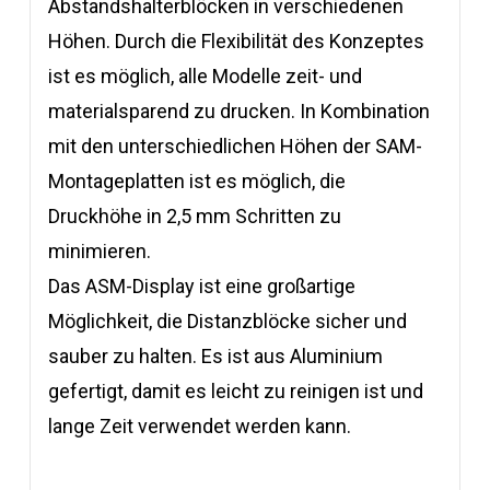
Abstandshalterblöcken in verschiedenen
Höhen. Durch die Flexibilität des Konzeptes
ist es möglich, alle Modelle zeit- und
materialsparend zu drucken. In Kombination
mit den unterschiedlichen Höhen der SAM-
Montageplatten ist es möglich, die
Druckhöhe in 2,5 mm Schritten zu
minimieren.
Das ASM-Display ist eine großartige
Möglichkeit, die Distanzblöcke sicher und
sauber zu halten. Es ist aus Aluminium
gefertigt, damit es leicht zu reinigen ist und
lange Zeit verwendet werden kann.