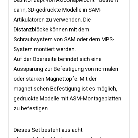
darin, 3D-gedruckte Modelle in SAM-
Artikulatoren zu verwenden. Die
Distanzblöcke können mit dem
Schraubsystem von SAM oder dem MPS-
System montiert werden.
Auf der Oberseite befindet sich eine
Aussparung zur Befestigung von normalen
oder starken Magnettöpfe. Mit der
magnetischen Befestigung ist es möglich,
gedruckte Modelle mit ASM-Montageplatten
zu befestigen.
Dieses Set besteht aus acht